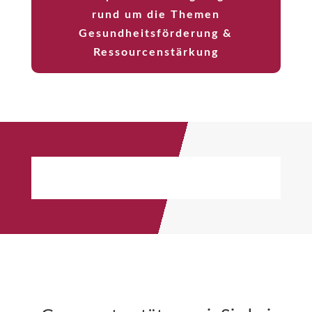
rund um die Themen
Gesundheitsförderung &
Ressourcenstärkung