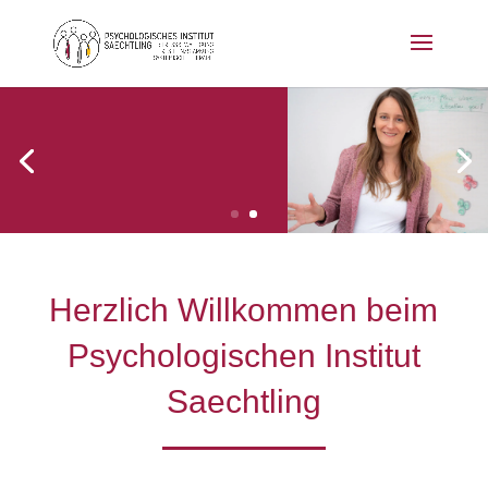
Herzlich Willkommen beim
Psychologischen Institut
Saechtling