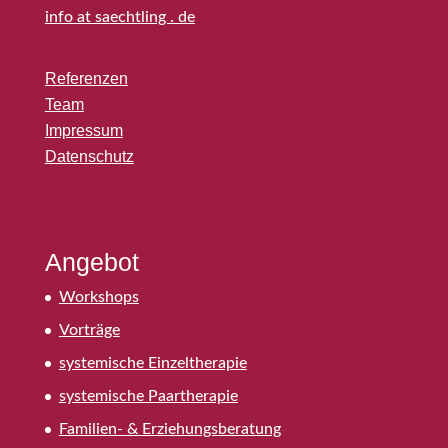
info at saechtling . de
Referenzen
Team
Impressum
Datenschutz
Angebot
Workshops
Vorträge
systemische Einzeltherapie
systemische Paartherapie
Familien- & Erziehungsberatung