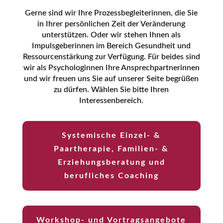
Gerne sind wir Ihre Prozessbegleiterinnen, die Sie
in Ihrer persönlichen Zeit der Veränderung
unterstützen. Oder wir stehen Ihnen als
Impulsgeberinnen im Bereich Gesundheit und
Ressourcenstärkung zur Verfügung. Für beides sind
wir als Psychologinnen Ihre Ansprechpartnerinnen
und wir freuen uns Sie auf unserer Seite begrüßen
zu dürfen. Wählen Sie bitte Ihren
Interessenbereich.
Systemische Einzel- &
Paartherapie, Familien- &
Erziehungsberatung und
berufliches Coaching
Workshop- und Vortragsangebote