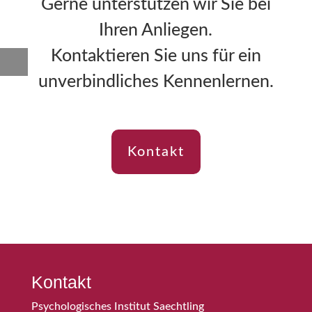
Gerne unterstützen wir Sie bei
Ihren Anliegen.
Kontaktieren Sie uns für ein
unverbindliches Kennenlernen.
Kontakt
Kontakt
Psychologisches Institut Saechtling