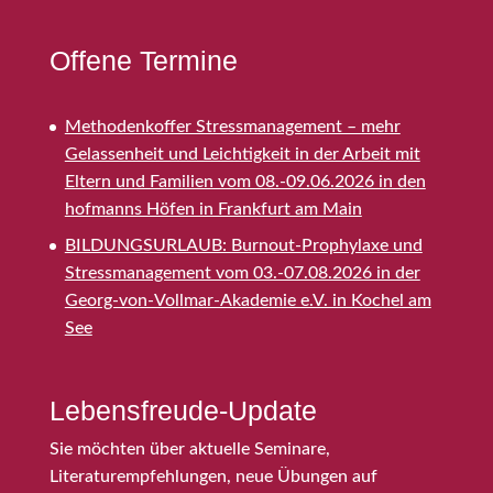
Offene Termine
Methodenkoffer Stressmanagement – mehr
Gelassenheit und Leichtigkeit in der Arbeit mit
Eltern und Familien vom 08.-09.06.2026 in den
hofmanns Höfen in Frankfurt am Main
BILDUNGSURLAUB: Burnout-Prophylaxe und
Stressmanagement vom 03.-07.08.2026 in der
Georg-von-Vollmar-Akademie e.V. in Kochel am
See
Lebensfreude-Update
Sie möchten über aktuelle Seminare,
Literaturempfehlungen, neue Übungen auf